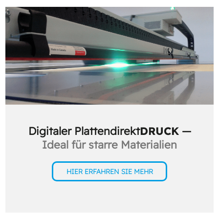
Digitaler Plattendirekt
DRUCK
—
Ideal für starre Materialien
HIER ERFAHREN SIE MEHR