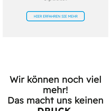
HIER ERFAHREN SIE MEHR
Wir können noch viel
mehr!
Das macht uns keinen
DRUCK.