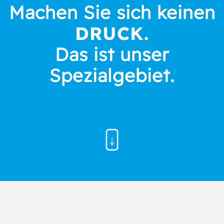
Machen Sie sich keinen
DRUCK.
Das ist unser
Spezialgebiet.