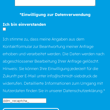
*Einwilligung zur Datenverwendung
Ich bin einverstanden
Ich stimme zu, dass meine Angaben aus dem
Kontaktformular zur Beantwortung meiner Anfrage
erhoben und verarbeitet werden. Die Daten werden nach
abgeschlossener Bearbeitung Ihrer Anfrage gelöscht.
Hinweis: Sie können Ihre Einwilligung jederzeit für die
Zukunft per E-Mail unter
info@schmidt-siebdruck.de
widerrufen. Detaillierte Informationen zum Umgang mit
Nutzerdaten finden Sie in unserer
Datenschutzerklärung.
*