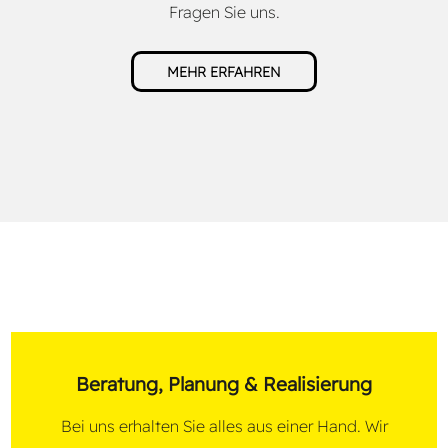
Fragen Sie uns.
MEHR ERFAHREN
Beratung, Planung & Realisierung
Bei uns erhalten Sie alles aus einer Hand. Wir