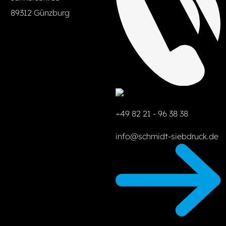
89312 Günzburg
+49 82 21 - 96 38 38
info@schmidt-siebdruck.de