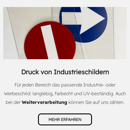
Druck von Industrieschildern
Für jeden Bereich das passende Industrie- oder
Werbeschild: langlebig, farbecht und UV-beständig. Auch
bei der
Weiterverarbeitung
können Sie auf uns zählen.
MEHR ERFAHREN