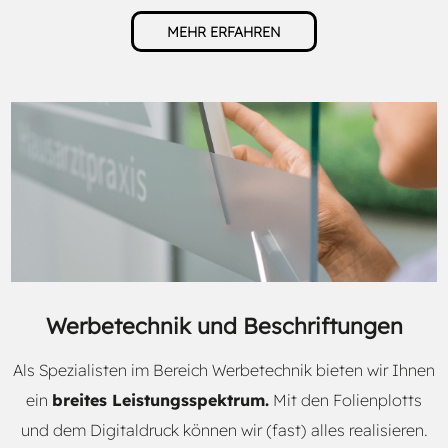
MEHR ERFAHREN
Werbetechnik und Beschriftungen
Als Spezialisten im Bereich Werbetechnik bieten wir Ihnen
ein
breites Leistungsspektrum.
Mit den Folienplotts
und dem Digitaldruck können wir (fast) alles realisieren.