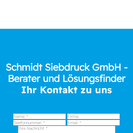
Schmidt Siebdruck GmbH -
Berater und Lösungsfinder
Ihr Kontakt zu uns