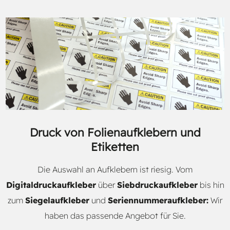
Druck von Folienaufklebern und
Etiketten
Die Auswahl an Aufklebern ist riesig. Vom
Digitaldruckaufkleber
über
Siebdruckaufkleber
bis hin
zum
Siegelaufkleber
und
Seriennummeraufkleber:
Wir
haben das passende Angebot für Sie.