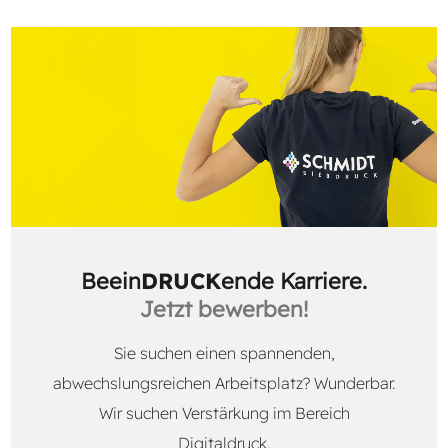
Beein
DRUCK
ende Karriere.
Jetzt bewerben!
Sie suchen einen spannenden,
abwechslungsreichen Arbeitsplatz? Wunderbar.
Wir suchen Verstärkung im Bereich
Digitaldruck.