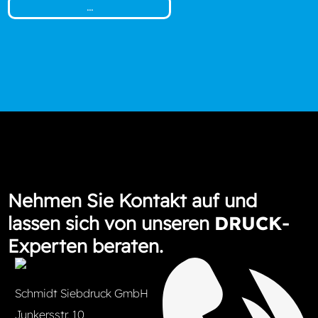
Nehmen Sie Kontakt auf und
lassen sich von unseren
DRUCK
-
Experten beraten.
Schmidt Siebdruck GmbH
Junkersstr. 10