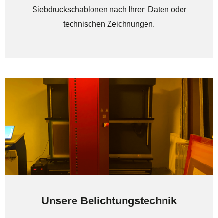
Siebdruckschablonen
nach Ihren Daten oder
technischen Zeichnungen.
Unsere Belichtungstechnik