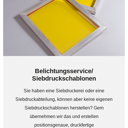
Belichtungsservice/
Siebdruckschablonen
Sie haben eine Siebdruckerei oder eine
Siebdruckabteilung, können aber keine eigenen
Siebdruckschablonen herstellen? Gern
übernehmen wir das und erstellen
positionsgenaue, druckfertige