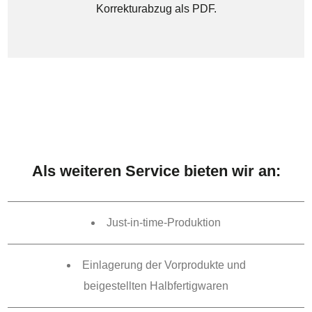
Korrekturabzug als PDF.
Als weiteren Service bieten wir an:
Just-in-time-Produktion
Einlagerung der Vorprodukte und
beigestellten Halbfertigwaren