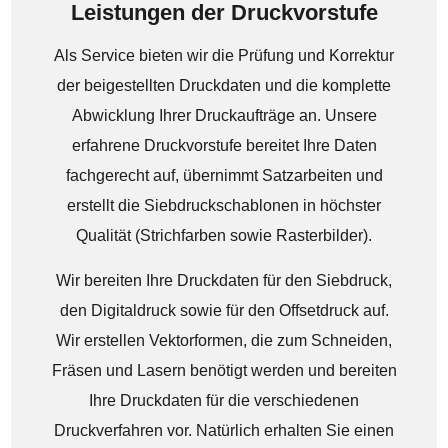
Leistungen der Druckvorstufe
Als Service bieten wir die
Prüfung und Korrektur
der beigestellten Druckdaten
und die
komplette
Abwicklung Ihrer Druckaufträge an
. Unsere
erfahrene Druckvorstufe bereitet Ihre Daten
fachgerecht auf, übernimmt Satzarbeiten und
erstellt die Siebdruckschablonen in höchster
Qualität (Strichfarben sowie Rasterbilder).
Wir bereiten Ihre Druckdaten für den
Siebdruck
,
den
Digitaldruck
sowie für den
Offsetdruck
auf.
Wir erstellen Vektorformen, die zum Schneiden,
Fräsen und Lasern benötigt werden und bereiten
Ihre Druckdaten für die verschiedenen
Druckverfahren vor. Natürlich erhalten Sie einen