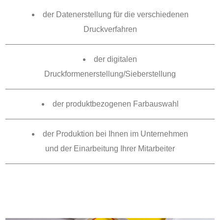
der Datenerstellung für die verschiedenen
Druckverfahren
der digitalen
Druckformenerstellung/Sieberstellung
der produktbezogenen Farbauswahl
der Produktion bei Ihnen im Unternehmen
und der Einarbeitung Ihrer Mitarbeiter