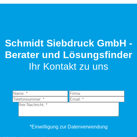
Schmidt Siebdruck GmbH -
Berater und Lösungsfinder
Ihr Kontakt zu uns
*Einwilligung zur Datenverwendung