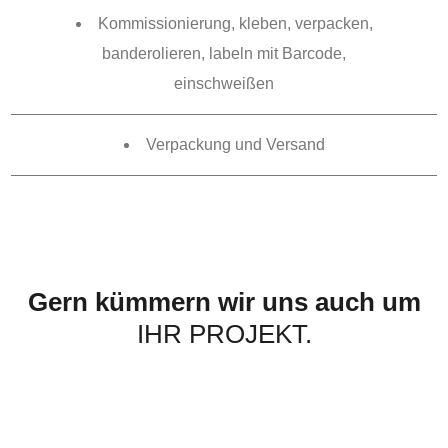
Kommissionierung, kleben, verpacken,
banderolieren, labeln mit Barcode,
einschweißen
Verpackung und Versand
Gern kümmern wir uns auch um
IHR PROJEKT.