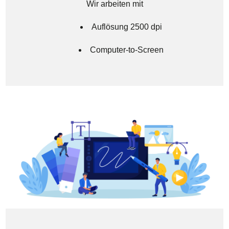
Wir arbeiten mit
Auflösung 2500 dpi
Computer-to-Screen