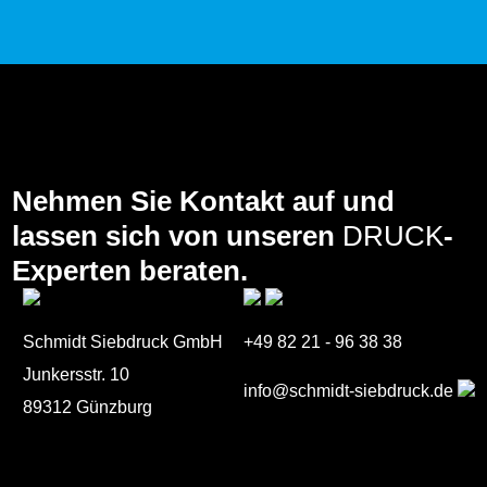
Nehmen Sie Kontakt auf und
lassen sich von unseren
DRUCK
-
Experten beraten.
Schmidt Siebdruck GmbH
+49 82 21 - 96 38 38
Junkersstr. 10
info@schmidt-siebdruck.de
89312 Günzburg