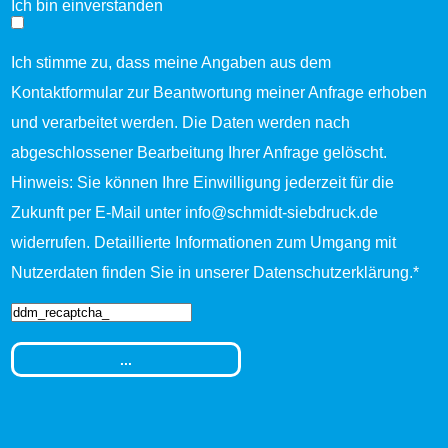
Ich bin einverstanden
Ich stimme zu, dass meine Angaben aus dem
Kontaktformular zur Beantwortung meiner Anfrage erhoben
und verarbeitet werden. Die Daten werden nach
abgeschlossener Bearbeitung Ihrer Anfrage gelöscht.
Hinweis: Sie können Ihre Einwilligung jederzeit für die
Zukunft per E-Mail unter
info@schmidt-siebdruck.de
widerrufen. Detaillierte Informationen zum Umgang mit
Nutzerdaten finden Sie in unserer
Datenschutzerklärung.
*