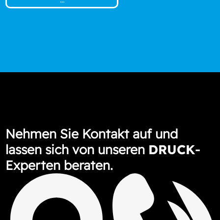
Nehmen Sie Kontakt auf und
lassen sich von unseren
DRUCK
-
Experten beraten.