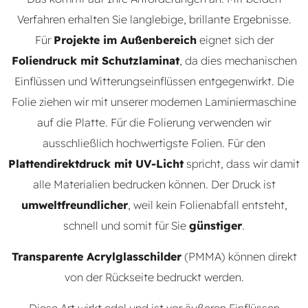
Verfahren erhalten Sie langlebige, brillante Ergebnisse.
Für
Projekte im Außenbereich
eignet sich der
Foliendruck mit Schutzlaminat
, da dies mechanischen
Einflüssen und Witterungseinflüssen entgegenwirkt. Die
Folie ziehen wir mit unserer modernen Laminiermaschine
auf die Platte. Für die Folierung verwenden wir
ausschließlich hochwertigste Folien. Für den
Plattendirektdruck mit UV-Licht
spricht, dass wir damit
alle Materialien bedrucken können. Der Druck ist
umweltfreundlicher
, weil kein Folienabfall entsteht,
schnell und somit für Sie
günstiger
.
Transparente Acrylglasschilder
(PMMA) können direkt
von der Rückseite bedruckt werden.