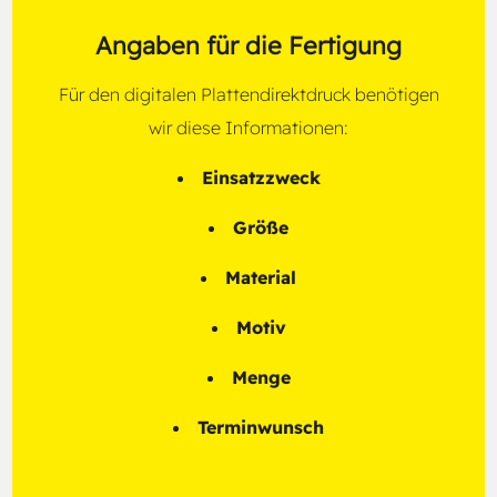
Angaben für die Fertigung
Für den digitalen Plattendirektdruck benötigen
wir diese Informationen:
Einsatzzweck
Größe
Material
Motiv
Menge
Terminwunsch