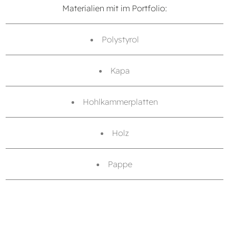
Materialien mit im Portfolio:
Polystyrol
Kapa
Hohlkammerplatten
Holz
Pappe