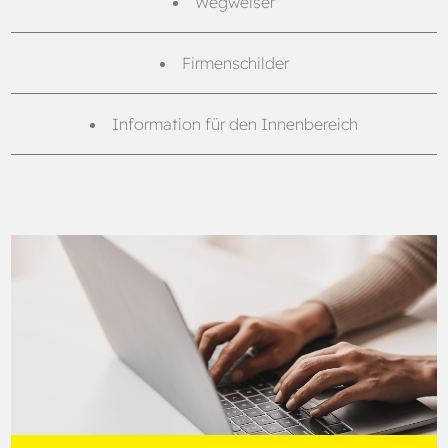
Wegweiser
Firmenschilder
Information für den Innenbereich