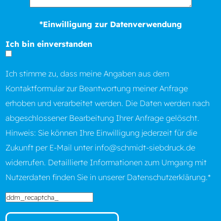
*Einwilligung zur Datenverwendung
Ich bin einverstanden
Ich stimme zu, dass meine Angaben aus dem
Kontaktformular zur Beantwortung meiner Anfrage
erhoben und verarbeitet werden. Die Daten werden nach
abgeschlossener Bearbeitung Ihrer Anfrage gelöscht.
Hinweis: Sie können Ihre Einwilligung jederzeit für die
Zukunft per E-Mail unter
info@schmidt-siebdruck.de
widerrufen. Detaillierte Informationen zum Umgang mit
Nutzerdaten finden Sie in unserer
Datenschutzerklärung.
*