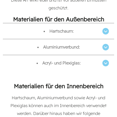
Diese Art wirkt edel und ist vor äußeren Einflüssen
geschützt.
Materialien für den Außenbereich
Hartschaum:
Aluminiumverbund:
Acryl- und Plexiglas:
Materialien für den Innenbereich
Hartschaum, Aluminiumverbund sowie Acryl- und
Plexiglas können auch im Innenbereich verwendet
werden. Darüber hinaus haben wir folgende