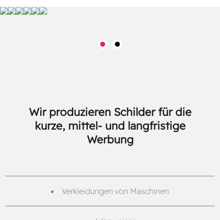
Wir produzieren Schilder für die
kurze, mittel- und langfristige
Werbung
Verkleidungen von Maschinen